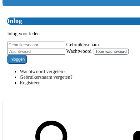
Inlog
Inlog voor leden
Gebruikersnaam
Wachtwoord
Toon wachtwoord
Inloggen
Wachtwoord vergeten?
Gebruikersnaam vergeten?
Registreer