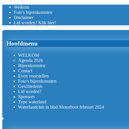
Welkom
Foto's bijeenkomsten
Disclaimer
Lid worden? Klik hier!
Hoofdmenu
WELKOM
Agenda 2026
Bijeenkomsten
Contact
Even voorstellen
Foto's bijeenkomsten
Geschiedenis
Lid worden?
Sponsors
Type waterland
Waterlandclub in blad Motorboot februari 2024