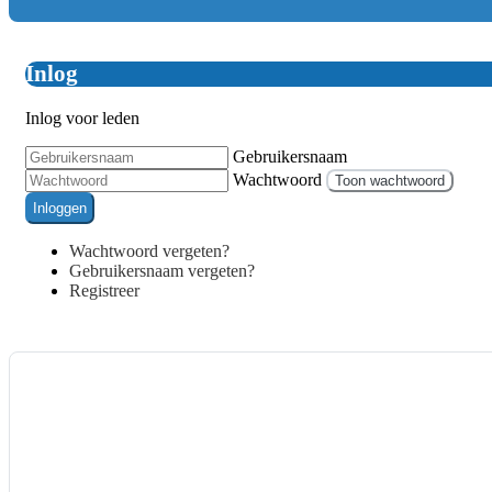
Inlog
Inlog voor leden
Gebruikersnaam
Wachtwoord
Toon wachtwoord
Inloggen
Wachtwoord vergeten?
Gebruikersnaam vergeten?
Registreer