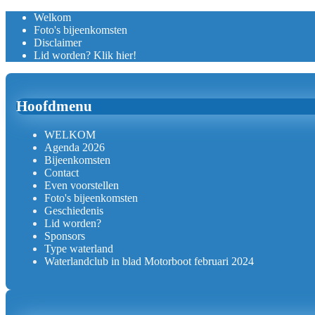
Welkom
Foto's bijeenkomsten
Disclaimer
Lid worden? Klik hier!
Hoofdmenu
WELKOM
Agenda 2026
Bijeenkomsten
Contact
Even voorstellen
Foto's bijeenkomsten
Geschiedenis
Lid worden?
Sponsors
Type waterland
Waterlandclub in blad Motorboot februari 2024